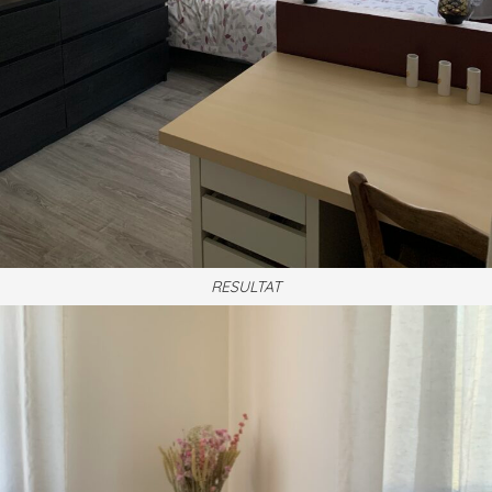
RESULTAT