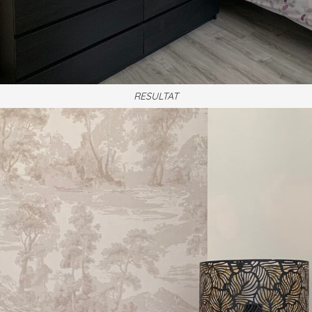
RESULTAT