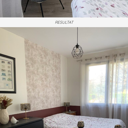
RESULTAT