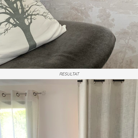
RESULTAT