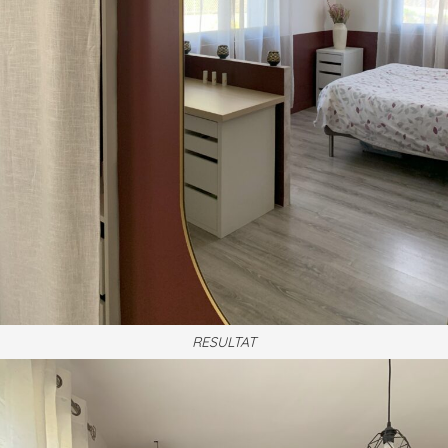
RESULTAT