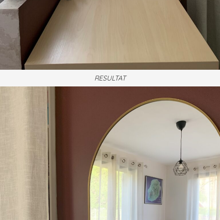
RESULTAT