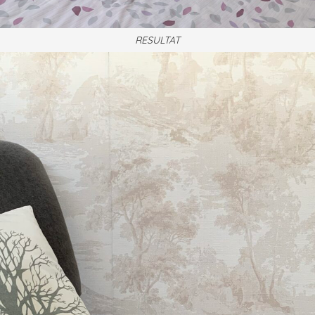
RESULTAT