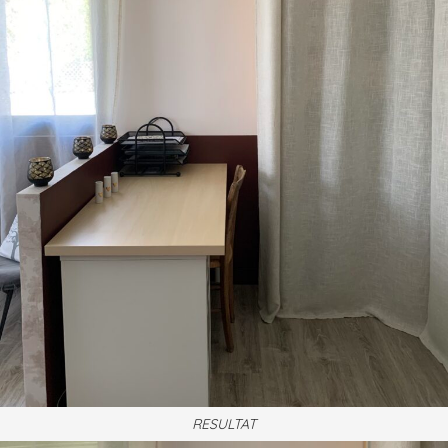
RESULTAT