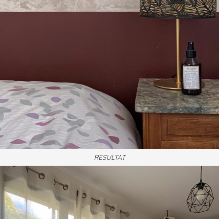
RESULTAT