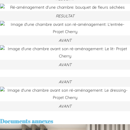
RESULTAT
AVANT
AVANT
AVANT
AVANT
Documents annexes