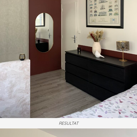
RESULTAT