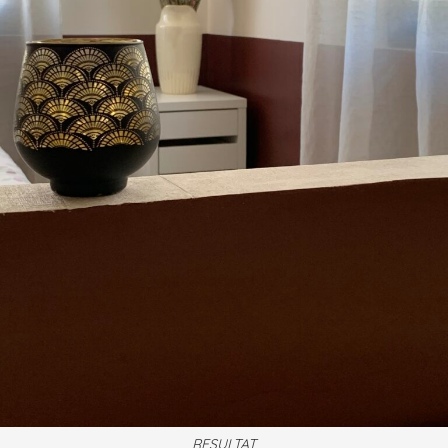
RESULTAT