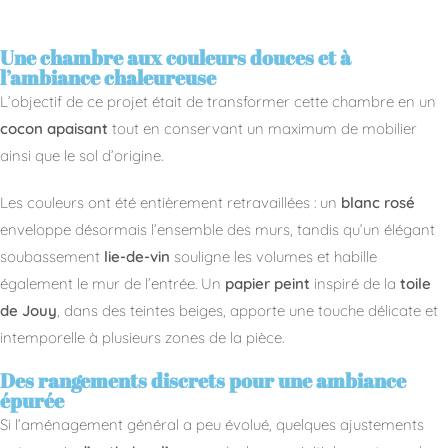
Une chambre aux couleurs douces et à
l’ambiance chaleureuse
L’objectif de ce projet était de transformer cette chambre en un
cocon apaisant
tout en conservant un maximum de mobilier
ainsi que le sol d’origine.
Les couleurs ont été entièrement retravaillées : un
blanc rosé
enveloppe désormais l’ensemble des murs, tandis qu’un élégant
soubassement
lie-de-vin
souligne les volumes et habille
également le mur de l’entrée. Un
papier peint
inspiré de la
toile
de Jouy
, dans des teintes beiges, apporte une touche délicate et
intemporelle à plusieurs zones de la pièce.
Des rangements discrets pour une ambiance
épurée
Si l’aménagement général a peu évolué, quelques ajustements