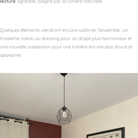
lecture
agréable, baigné par la lumière naturelle.
Quelques éléments viendront encore sublimer l’ensemble : un
troisième rideau au dressing pour un drapé plus harmonieux et
une nouvelle suspension pour une lumière encore plus douce et
apaisante.