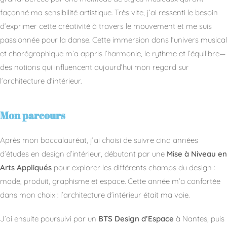
façonné ma sensibilité artistique. Très vite, j’ai ressenti le besoin
d’exprimer cette créativité à travers le mouvement et me suis
passionnée pour la danse. Cette immersion dans l’univers musical
et chorégraphique m’a appris l’harmonie, le rythme et l’équilibre—
des notions qui influencent aujourd’hui mon regard sur
l’architecture d’intérieur.
Mon parcours
Après mon baccalauréat, j’ai choisi de suivre cinq années
d’études en design d’intérieur, débutant par une
Mise à Niveau en
Arts Appliqués
pour explorer les différents champs du design :
mode, produit, graphisme et espace. Cette année m’a confortée
dans mon choix : l’architecture d’intérieur était ma voie.
J’ai ensuite poursuivi par un
BTS Design d’Espace
à Nantes, puis