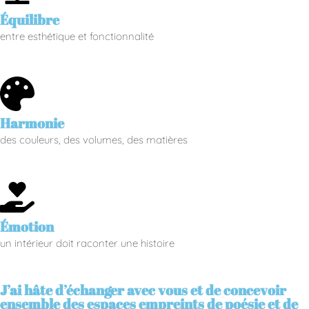
Équilibre
entre esthétique et fonctionnalité
Harmonie
des couleurs, des volumes, des matières
Émotion
un intérieur doit raconter une histoire
J’ai hâte d’échanger avec vous et de concevoir
ensemble des espaces empreints de poésie et de