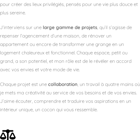
pour créer des lieux privilégiés, pensés pour une vie plus douce et
plus sereine.
J’interviens sur une
large gamme de projets
, qu’il s’agisse de
repenser l’agencement d’une maison, de rénover un
appartement ou encore de transformer une grange en un
logement chaleureux et fonctionnel. Chaque espace, petit ou
grand, a son potentiel, et mon rôle est de le révéler en accord
avec vos envies et votre mode de vie.
Chaque projet est une
collaboration
, un travail à quatre mains où
je mets ma créativité au service de vos besoins et de vos envies.
J’aime écouter, comprendre et traduire vos aspirations en un
intérieur unique, un cocon qui vous ressemble.