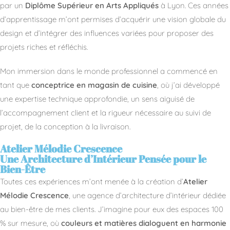
par un
Diplôme Supérieur en Arts Appliqués
à Lyon. Ces années
d’apprentissage m’ont permises d’acquérir une vision globale du
design et d’intégrer des influences variées pour proposer des
projets riches et réfléchis.
Mon immersion dans le monde professionnel a commencé en
tant que
conceptrice en magasin de cuisine
, où j’ai développé
une expertise technique approfondie, un sens aiguisé de
l’accompagnement client et la rigueur nécessaire au suivi de
projet, de la conception à la livraison.
Atelier Mélodie Crescence
Une Architecture d’Intérieur Pensée pour le
Bien-Être
Toutes ces expériences m’ont menée à la création d’
Atelier
Mélodie Crescence
, une agence d’architecture d’intérieur dédiée
au bien-être de mes clients. J’imagine pour eux des espaces 100
% sur mesure, où
couleurs et matières dialoguent en harmonie