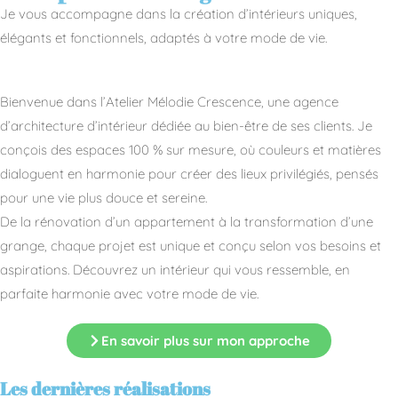
Je vous accompagne dans la création d’intérieurs uniques,
élégants et fonctionnels, adaptés à votre mode de vie.
Bienvenue dans l’Atelier Mélodie Crescence, une agence
d’architecture d’intérieur dédiée au bien-être de ses clients. Je
conçois des espaces 100 % sur mesure, où couleurs et matières
dialoguent en harmonie pour créer des lieux privilégiés, pensés
pour une vie plus douce et sereine.
De la rénovation d’un appartement à la transformation d’une
grange, chaque projet est unique et conçu selon vos besoins et
aspirations. Découvrez un intérieur qui vous ressemble, en
parfaite harmonie avec votre mode de vie.
En savoir plus sur mon approche
Les dernières réalisations