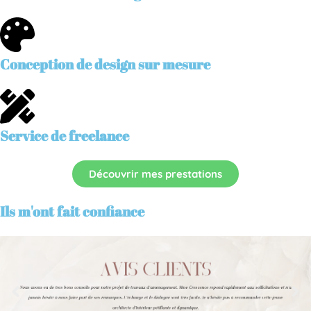
Conception de design sur mesure
Service de freelance
Découvrir mes prestations
Ils m'ont fait confiance