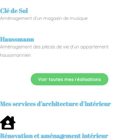
Clé de Sol
Aménagement d’un magasin de musique
Haussmann
Aménagement des pièces de vie d’un appartement
haussmannien
Voir toutes mes réalisations
Mes services d’architecture d’intérieur
Rénovation et aménagement intérieur